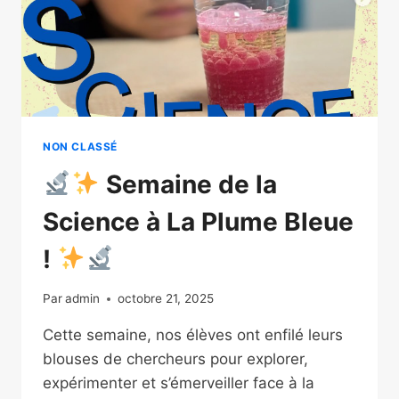
NON CLASSÉ
Semaine de la
Science à La Plume Bleue
!
Par
admin
octobre 21, 2025
Cette semaine, nos élèves ont enfilé leurs
blouses de chercheurs pour explorer,
expérimenter et s’émerveiller face à la